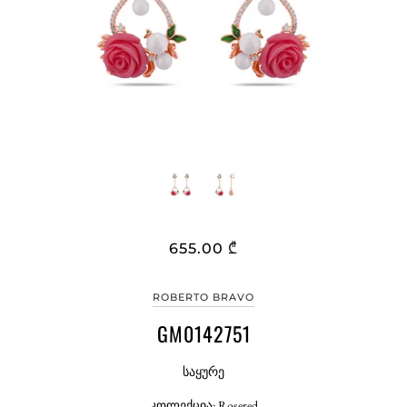
655.00 ₾
ROBERTO BRAVO
GM0142751
საყურე
კოლექცია: Rosered