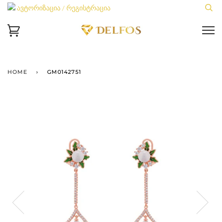
ავტორიზაცია / რეგისტრაცია
HOME
›
GM0142751