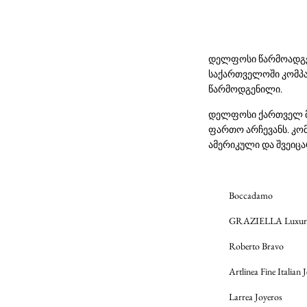
დელფოსი წარმოადგე
საქართველოში კომპანი
წარმოდგენილი.
დელფოსი ქართველ მო
ფართო არჩევანს. კო
ამერიკული და შვეიც
Boccadamo
GRAZIELLA Luxu
Roberto Bravo
Artlinea Fine Italian 
Larrea Joyeros