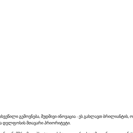
ახვეწილი გემოვნება, მუდმივი ინოვაცია - ეს გახლავთ ბრილიანტის,
ა დელფოსის მთავარი პრიორიტეტი.