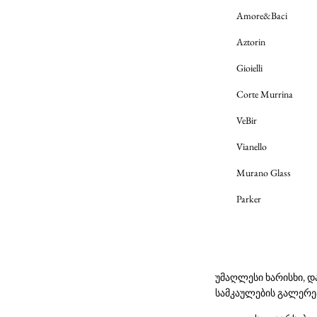
Amore&Baci
Aztorin
Gioielli
Corte Murrina
VeBir
Vianello
Murano Glass
Parker
უმაღლესი ხარისხი, დ
სამკაულების გალერე