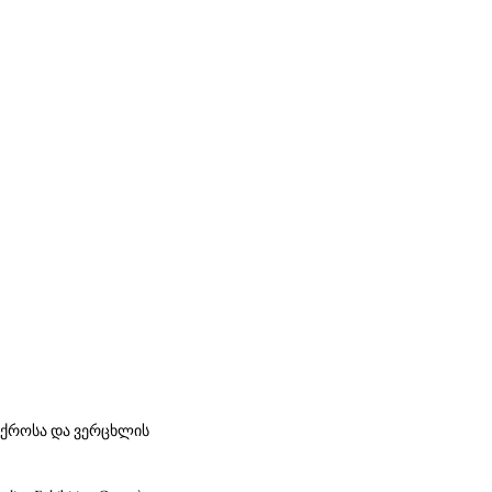
 ოქროსა და ვერცხლის