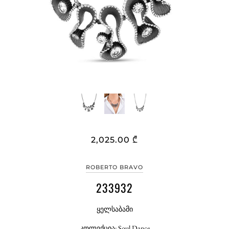
2,025.00 ₾
ROBERTO BRAVO
233932
ყელსაბამი
კოლექცია: Soul Dance