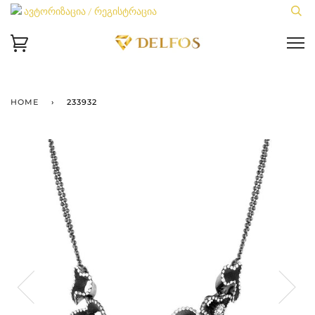
ავტორიზაცია / რეგისტრაცია
HOME
›
233932