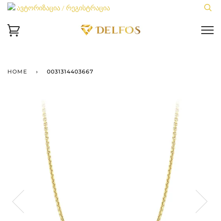
ავტორიზაცია / რეგისტრაცია
HOME
›
0031314403667