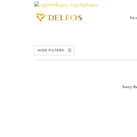
ავტორიზაცია / რეგისტრაცია
ᲛᲗ
HIDE FILTERS
Sorry, th