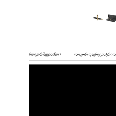
როგორ შევიძინო ?
როგორ დავრეგისტრირდ