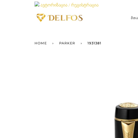
ავტორიზაცია / რეგისტრაცია
ᲛᲗ
HOME
›
PARKER
›
1931381