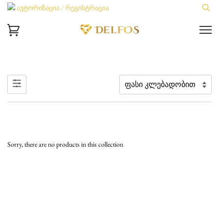
ავტორიზაცია / რეგისტრაცია
Sorry, there are no products in this collection