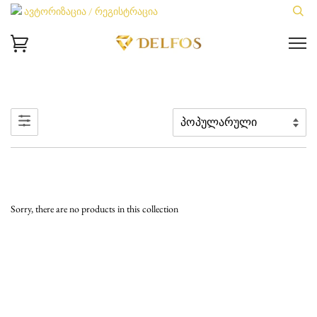
ავტორიზაცია / რეგისტრაცია
Sorry, there are no products in this collection