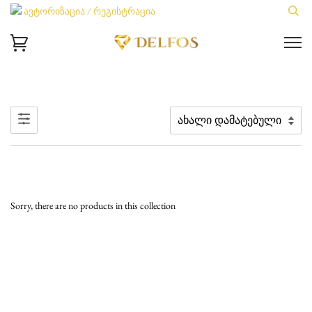
ავტორიზაცია / რეგისტრაცია
Sorry, there are no products in this collection