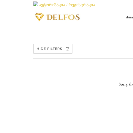
ავტორიზაცია / რეგისტრაცია
ᲛᲗ
HIDE FILTERS
Sorry, th