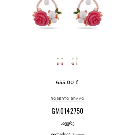
655.00 ₾
ROBERTO BRAVO
GM0142750
საყურე
კოლექცია: Rosered